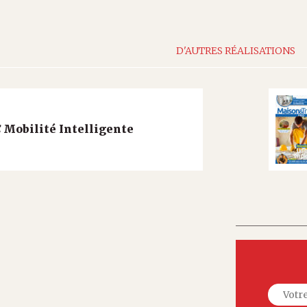
D'AUTRES RÉALISATIONS
C
Mobilité Intelligente