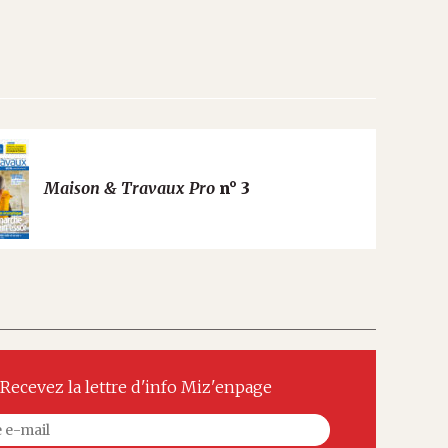
Maison & Travaux Pro
n° 3
Recevez la lettre d'info Miz'enpage