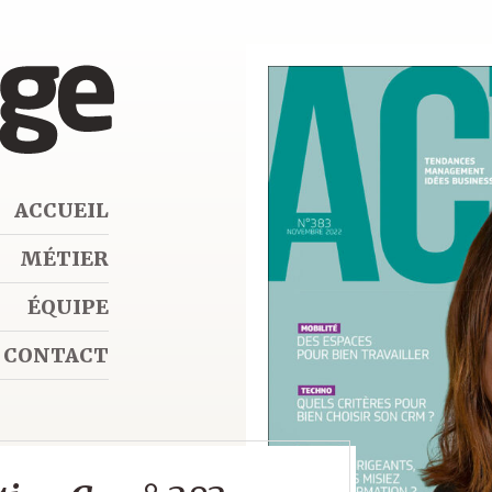
ACCUEIL
MÉTIER
ÉQUIPE
CONTACT