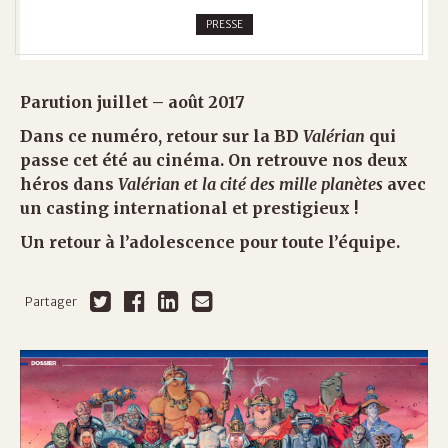
PRESSE
Parution juillet – août 2017
Dans ce numéro, retour sur la BD
Valérian
qui
passe cet été au cinéma. On retrouve nos deux
héros dans
Valérian et la cité des mille planètes
avec
un casting international et prestigieux !
Un retour à l’adolescence pour toute l’équipe.
Partager