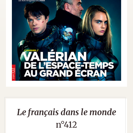
Le français dans le monde
n°412