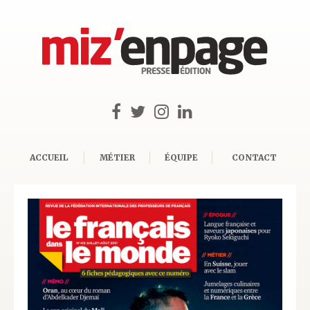
ACCUEIL
MÉTIER
ÉQUIPE
CONTACT