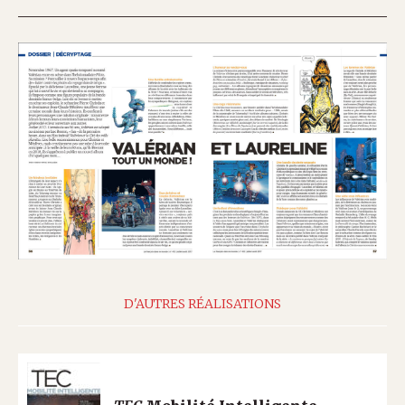
D'AUTRES RÉALISATIONS