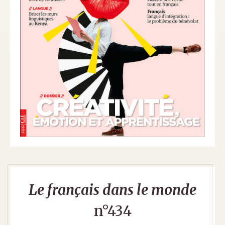
Le français dans le monde
n°434