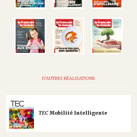
D'AUTRES RÉALISATIONS
TEC
Mobilité Intelligente