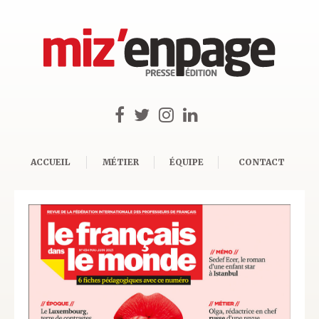
ACCUEIL
MÉTIER
ÉQUIPE
CONTACT