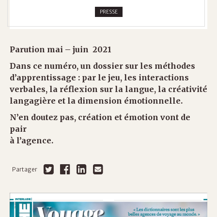
PRESSE
Parution mai – juin 2021
Dans ce numéro, un dossier sur les méthodes
d’apprentissage : par le jeu, les interactions
verbales, la réflexion sur la langue, la créativité
langagière et la dimension émotionnelle.
N’en doutez pas, création et émotion vont de
pair
à l’agence.
Partager