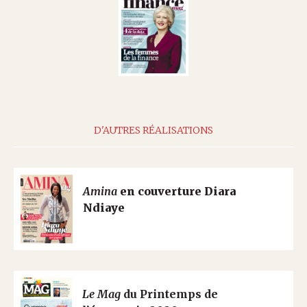
D'AUTRES RÉALISATIONS
Amina
en couverture Diara
Ndiaye
Le Mag
du Printemps de