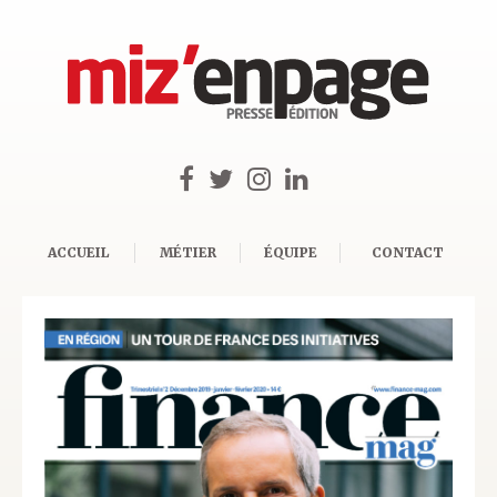
ACCUEIL
MÉTIER
ÉQUIPE
CONTACT