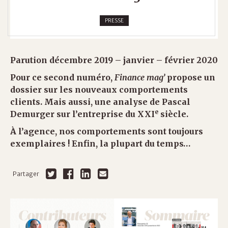
PRESSE
Parution décembre 2019 – janvier – février 2020
Pour ce second numéro,
Finance mag’
propose un
dossier sur les nouveaux comportements
clients. Mais aussi, une analyse de Pascal
e
Demurger sur l’entreprise du XXI
siècle.
À l’agence, nos comportements sont toujours
exemplaires ! Enfin, la plupart du temps…
Partager