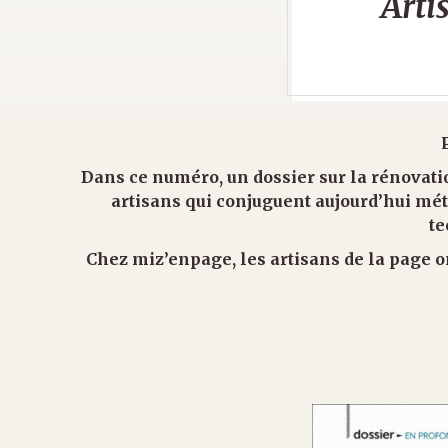
Arti
Dans ce numéro, un dossier sur la rénovatio
artisans qui conjuguent aujourd’hui mét
te
Chez miz’enpage, les artisans de la page o