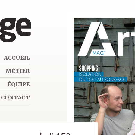
ACCUEIL
MÉTIER
ÉQUIPE
CONTACT