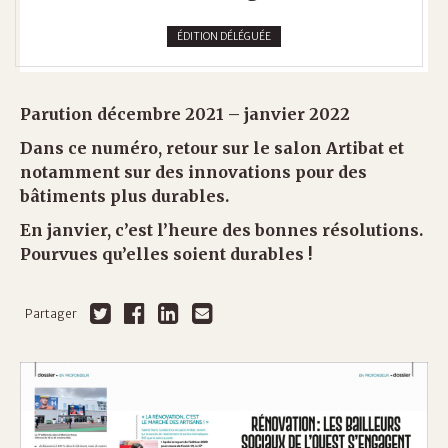
ÉDITION DÉLÉGUÉE
Parution décembre 2021 – janvier 2022
Dans ce numéro, retour sur le salon Artibat et
notamment sur des innovations pour des
bâtiments plus durables
.
En janvier, c’est l’heure des bonnes résolutions.
Pourvues qu’elles soient durables !
Partager