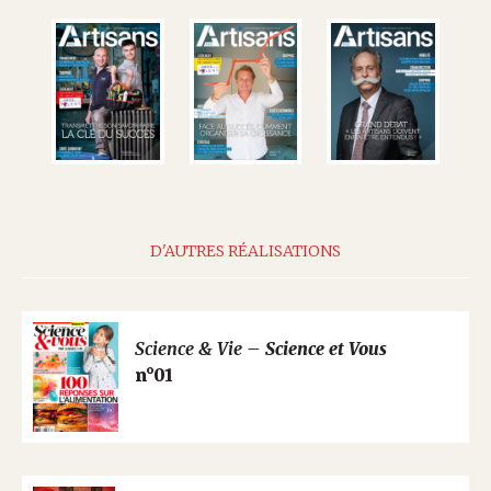
D'AUTRES RÉALISATIONS
Science & Vie –
Science et Vous
n°01