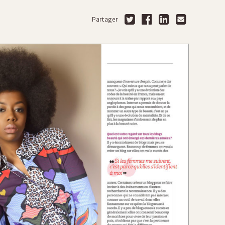
Partager