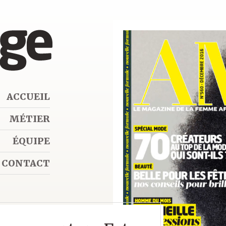
ACCUEIL
MÉTIER
ÉQUIPE
CONTACT