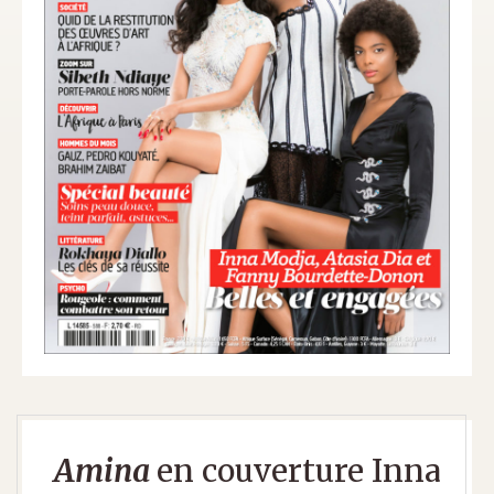
Amina
en couverture Inna