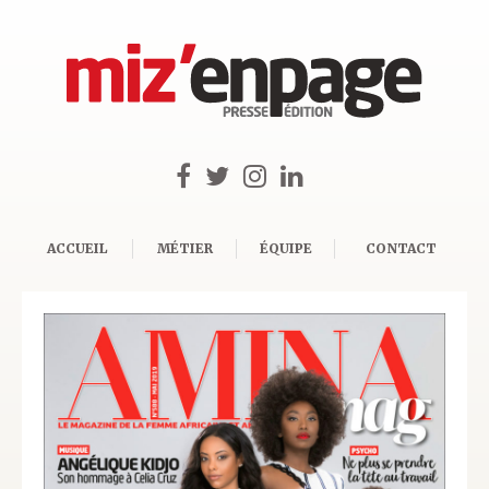
ACCUEIL
MÉTIER
ÉQUIPE
CONTACT