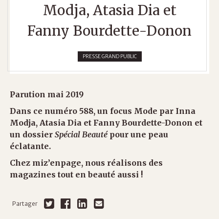
Modja, Atasia Dia et
Fanny Bourdette-Donon
PRESSE GRAND PUBLIC
Parution mai 2019
Dans ce numéro 588, un focus Mode par Inna
Modja, Atasia Dia et Fanny Bourdette-Donon et
un dossier
Spécial Beauté
pour une peau
éclatante.
Chez miz’enpage, nous réalisons des
magazines tout en beauté aussi !
Partager