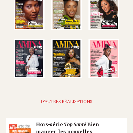
D'AUTRES RÉALISATIONS
Hors-série
Top Santé
Bien
manger, les nouvelles