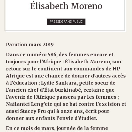
Élisabeth Moreno
PRESSE GRAND PUBLIC
Parution mars 2019
Dans ce numéro 586, des femmes encore et
toujours pour l’Afrique : Élisabeth Moreno, son
retour sur le continent aux commandes de HP
Afrique est une chance de donner d’autres accès
à l’éducation ; Lydie Sankara, petite soeur de
l’ancien chef d’État burkinabé, certaine que
l’avenir de l’Afrique passera par les femmes ;
Nailantei Leng’ete qui se bat contre l’excision et
aussi Stacey Fru qui à onze ans, écrit pour
donner aux enfants l’envie d’étudier.
En ce mois de mars, journée de la femme