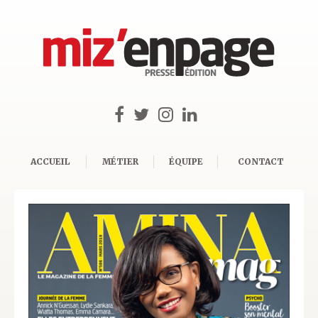
ACCUEIL
MÉTIER
ÉQUIPE
CONTACT