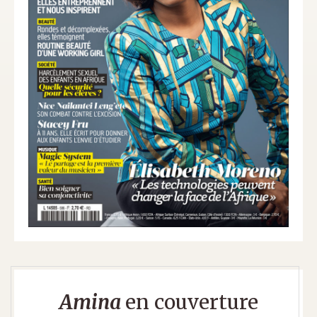
Amina
en couverture