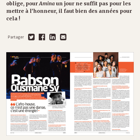
oblige, pour
Amina
un jour ne suffit pas pour les
mettre à l’honneur, il faut bien des années pour
cela !
Partager