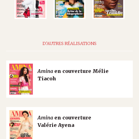
D'AUTRES RÉALISATIONS
Amina
en couverture Mélie
Tiacoh
Amina
en couverture
Valérie Ayena