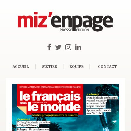
ACCUEIL
MÉTIER
ÉQUIPE
CONTACT