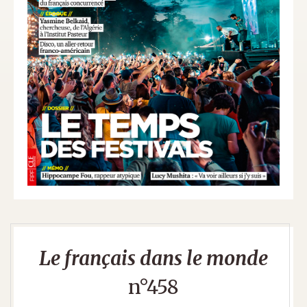
Le français dans le monde
n°458