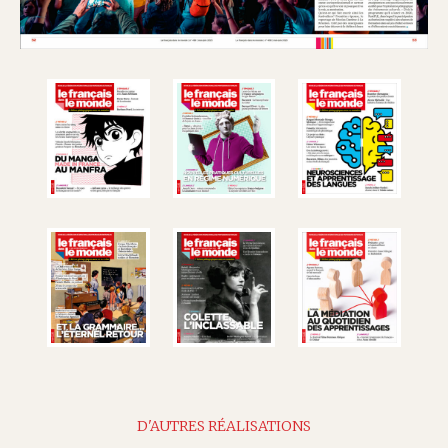
D'AUTRES RÉALISATIONS