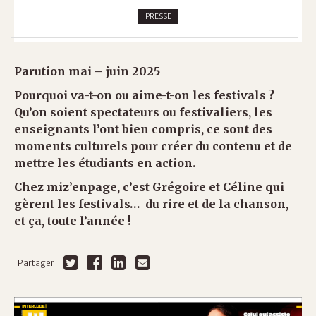
PRESSE
Parution mai – juin 2025
Pourquoi va-t-on ou aime-t-on les festivals ?
Qu’on soient spectateurs ou festivaliers, les
enseignants l’ont bien compris, ce sont des
moments culturels pour créer du contenu et de
mettre les étudiants en action.
Chez miz’enpage, c’est Grégoire et Céline qui
gèrent les festivals… du rire et de la chanson,
et ça, toute l’année !
Partager