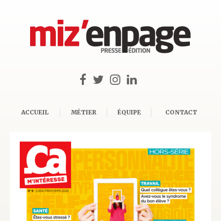
ACCUEIL
MÉTIER
ÉQUIPE
CONTACT