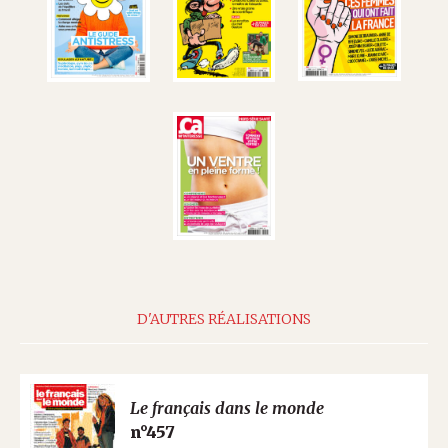
D'AUTRES RÉALISATIONS
Le français dans le monde
n°457