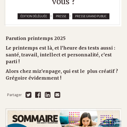
vous ?
-
-
ÉDITION DÉLÉGUÉE
PRESSE
PRESSE GRAND PUBLIC
Parution printemps 2025
Le printemps est là, et l’heure des tests aussi :
santé, travail, intellect et personnalité, c’est
parti !
Alors chez miz’enpage, qui est le plus créatif ?
Grégoire évidemment !
Partager