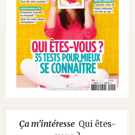
Ça m’intéresse
Qui êtes-