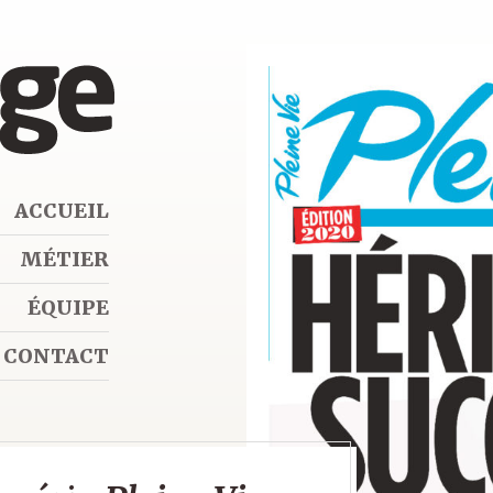
ACCUEIL
MÉTIER
ÉQUIPE
CONTACT