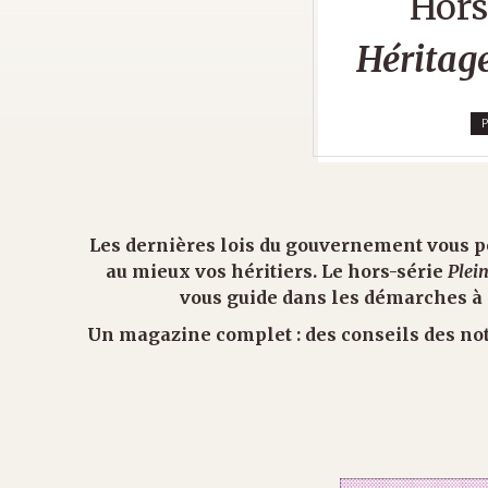
Hors
Héritage
Les dernières lois du gouvernement vous p
au mieux vos héritiers. Le hors-série
Plein
vous guide dans les démarches à e
Un magazine complet : des conseils des not