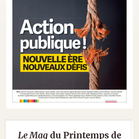
Le Mag
du Printemps de