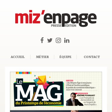
ACCUEIL
MÉTIER
ÉQUIPE
CONTACT