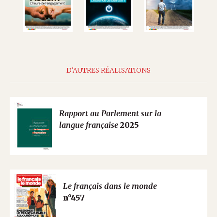
D'AUTRES RÉALISATIONS
Rapport au Parlement sur la
langue française
2025
Le français dans le monde
n°457