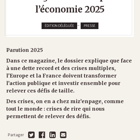
l’économie 2025
-
ÉDITION DÉLÉGUÉE
PRESSE
Parution 2025
Dans ce magazine, le dossier explique que face
à une dette record et des crises multiples,
l’Europe et la France doivent transformer
l’action publique et investir ensemble pour
relever ces défis de taille.
Des crises, on en a chez miz’enpage, comme
tout le monde : crises de rire qui nous
permettent de relever des défis.
Partager