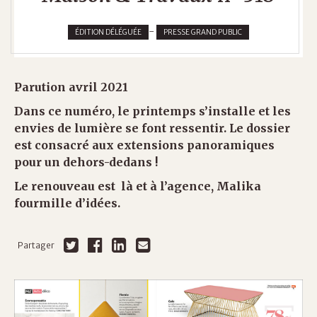
-
ÉDITION DÉLÉGUÉE
PRESSE GRAND PUBLIC
Parution avril 2021
Dans ce numéro, le printemps s’installe et les
envies de lumière se font ressentir. Le dossier
est consacré aux extensions panoramiques
pour un dehors-dedans !
Le renouveau est là et à l’agence, Malika
fourmille d’idées.
Partager