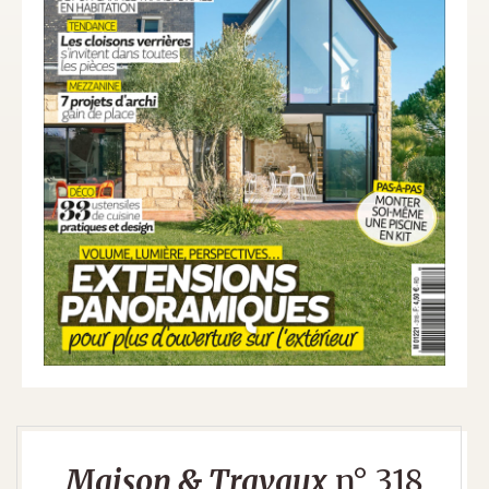
Maison & Travaux
n° 318