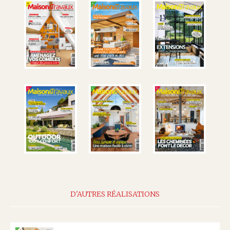
D'AUTRES RÉALISATIONS