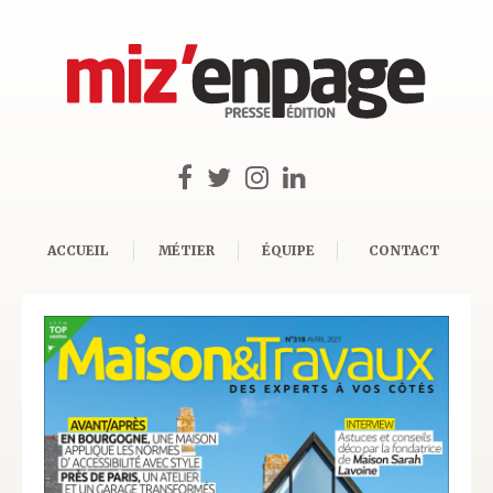
ACCUEIL
MÉTIER
ÉQUIPE
CONTACT