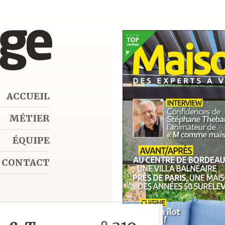
ACCUEIL
MÉTIER
ÉQUIPE
CONTACT