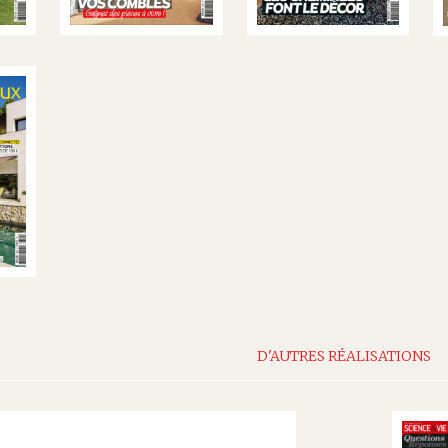
D'AUTRES RÉALISATIONS