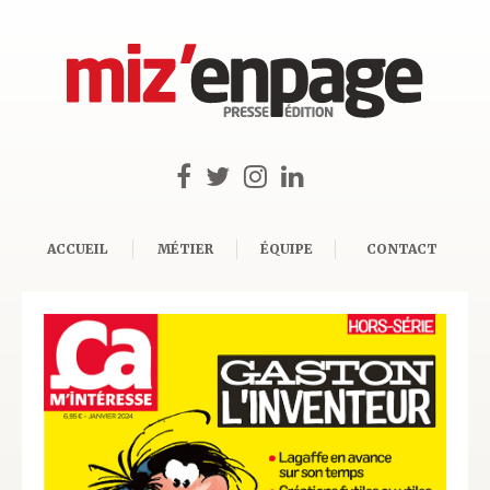
ACCUEIL
MÉTIER
ÉQUIPE
CONTACT