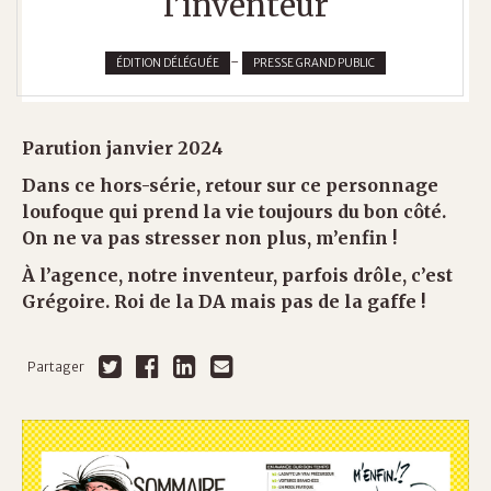
l’inventeur
-
ÉDITION DÉLÉGUÉE
PRESSE GRAND PUBLIC
Parution janvier 2024
Dans ce hors-série, retour sur ce personnage
loufoque qui prend la vie toujours du bon côté.
On ne va pas stresser non plus, m’enfin !
À l’agence, notre inventeur, parfois drôle, c’est
Grégoire. Roi de la DA mais pas de la gaffe !
Partager