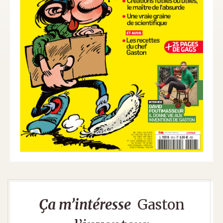
Ça m’intéresse
Gaston