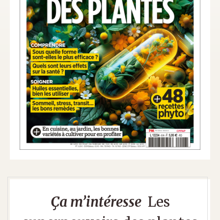
Ça m’intéresse
Les