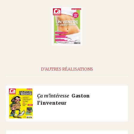
D'AUTRES RÉALISATIONS
Ça m’intéresse
Gaston
l’inventeur